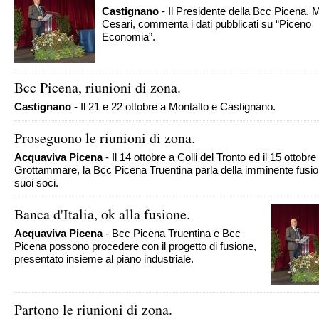
Castignano
- Il Presidente della Bcc Picena, 
Cesari, commenta i dati pubblicati su “Piceno
Economia”.
Bcc Picena, riunioni di zona.
Castignano
- Il 21 e 22 ottobre a Montalto e Castignano.
Proseguono le riunioni di zona.
Acquaviva Picena
- Il 14 ottobre a Colli del Tronto ed il 15 ottobre
Grottammare, la Bcc Picena Truentina parla della imminente fusio
suoi soci.
Banca d'Italia, ok alla fusione.
Acquaviva Picena
- Bcc Picena Truentina e Bcc
Picena possono procedere con il progetto di fusione,
presentato insieme al piano industriale.
Partono le riunioni di zona.