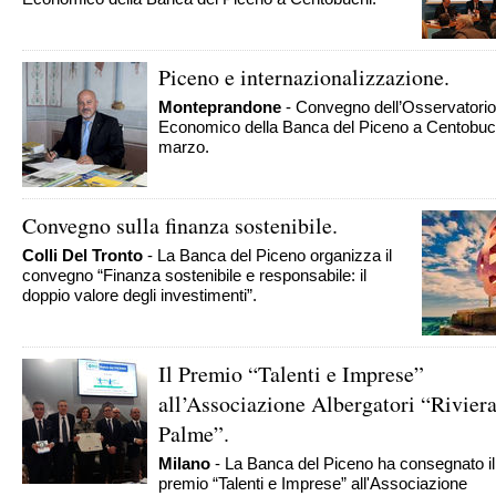
Piceno e internazionalizzazione.
Monteprandone
- Convegno dell’Osservatorio
Economico della Banca del Piceno a Centobuchi
marzo.
Convegno sulla finanza sostenibile.
Colli Del Tronto
- La Banca del Piceno organizza il
convegno “Finanza sostenibile e responsabile: il
doppio valore degli investimenti”.
Il Premio “Talenti e Imprese”
all’Associazione Albergatori “Riviera
Palme”.
Milano
- La Banca del Piceno ha consegnato il
premio “Talenti e Imprese” all'Associazione