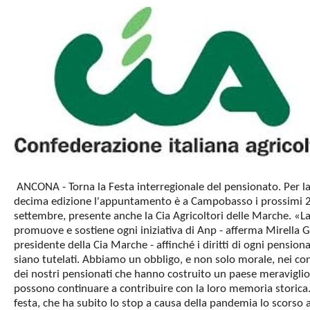
ANCONA - Torna la Festa interregionale del pensionato. Per l
decima edizione l'appuntamento è a Campobasso i prossimi 
settembre, presente anche la Cia Agricoltori delle Marche. «La
promuove e sostiene ogni iniziativa di Anp - afferma Mirella G
presidente della Cia Marche - affinché i diritti di ogni pension
siano tutelati. Abbiamo un obbligo, e non solo morale, nei con
dei nostri pensionati che hanno costruito un paese meraviglio
possono continuare a contribuire con la loro memoria storica.
festa, che ha subito lo stop a causa della pandemia lo scorso 