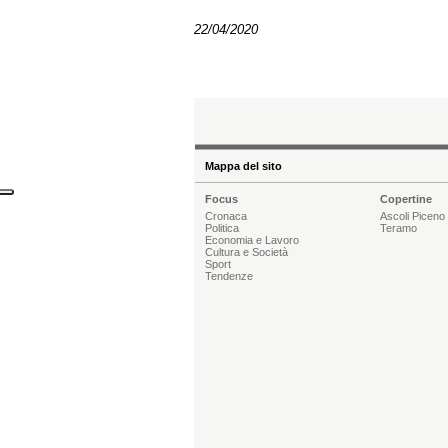
22/04/2020
Mappa del sito
Focus
Copertine
Cronaca
Ascoli Piceno
Politica
Teramo
Economia e Lavoro
Cultura e Società
Sport
Tendenze