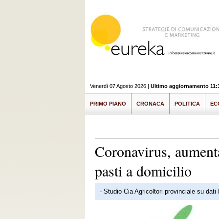
Venerdì 07 Agosto 2026 |
Ultimo aggiornamento 11:
PRIMO PIANO
CRONACA
POLITICA
EC
Coronavirus, aumenta 
pasti a domicilio
- Studio Cia Agricoltori provinciale su da