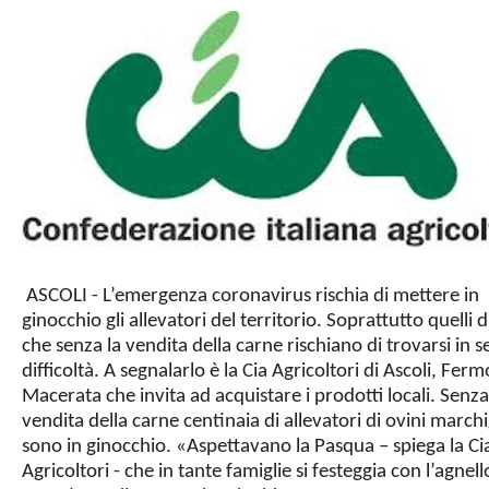
ASCOLI - L’emergenza coronavirus rischia di mettere in
ginocchio gli allevatori del territorio. Soprattutto quelli d
che senza la vendita della carne rischiano di trovarsi in s
difficoltà. A segnalarlo è la Cia Agricoltori di Ascoli, Ferm
Macerata che invita ad acquistare i prodotti locali. Senza
vendita della carne centinaia di allevatori di ovini marchi
sono in ginocchio. «Aspettavano la Pasqua – spiega la Ci
Agricoltori - che in tante famiglie si festeggia con l’agnel