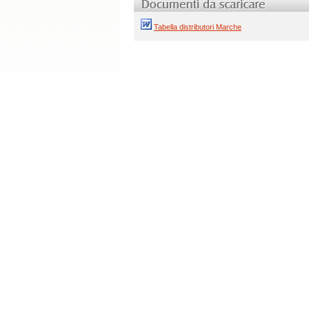
Tabella distributori Marche