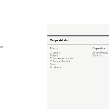
Mappa del sito
Focus
Copertine
Cronaca
Ascoli Piceno
Politica
Teramo
Economia e Lavoro
Cultura e Società
Sport
Tendenze