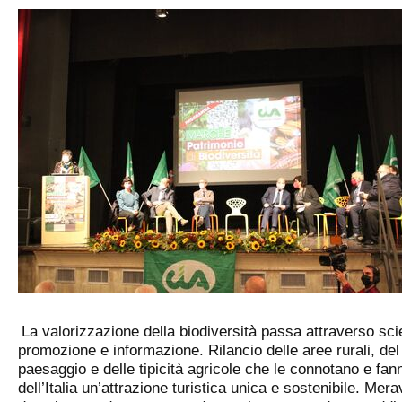
La valorizzazione della biodiversità passa attraverso sci
promozione e informazione. Rilancio delle aree rurali, del
paesaggio e delle tipicità agricole che le connotano e fan
dell’Italia un’attrazione turistica unica e sostenibile. Mera