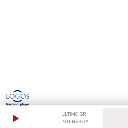
ULTIMO GR
INTERVISTA