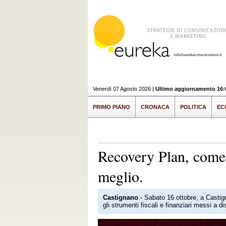
Venerdì 07 Agosto 2026 |
Ultimo aggiornamento 16:
PRIMO PIANO
CRONACA
POLITICA
EC
Recovery Plan, come u
meglio.
Castignano
- Sabato 16 ottobre, a Casti
gli strumenti fiscali e finanziari messi a 