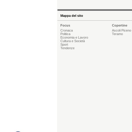
Mappa del sito
Focus
Copertine
Cronaca
Ascoli Piceno
Politica
Teramo
Economia e Lavoro
Cultura e Società
Sport
Tendenze