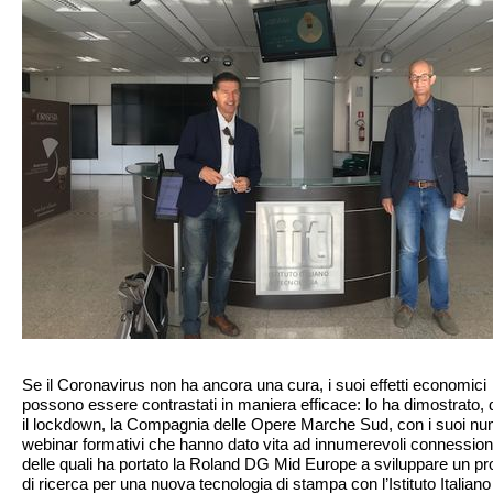
Se il Coronavirus non ha ancora una cura, i suoi effetti economici
possono essere contrastati in maniera efficace: lo ha dimostrato, 
il lockdown, la Compagnia delle Opere Marche Sud, con i suoi nu
webinar formativi che hanno dato vita ad innumerevoli connession
delle quali ha portato la Roland DG Mid Europe a sviluppare un pr
di ricerca per una nuova tecnologia di stampa con l’Istituto Italiano