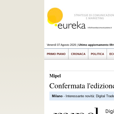
Venerdì 07 Agosto 2026 |
Ultimo aggiornamento 09:
PRIMO PIANO
CRONACA
POLITICA
EC
Mipel
Confermata l'edizion
Milano
- Interessante novità: Digital Tra