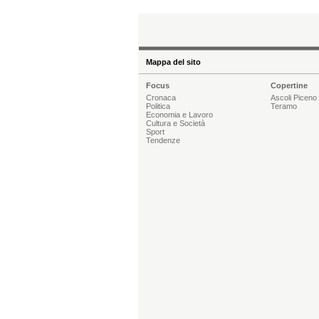
Mappa del sito
Focus
Copertine
Cronaca
Ascoli Piceno
Politica
Teramo
Economia e Lavoro
Cultura e Società
Sport
Tendenze